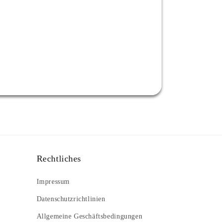
Rechtliches
7
Impressum
Datenschutzrichtlinien
Allgemeine Geschäftsbedingungen